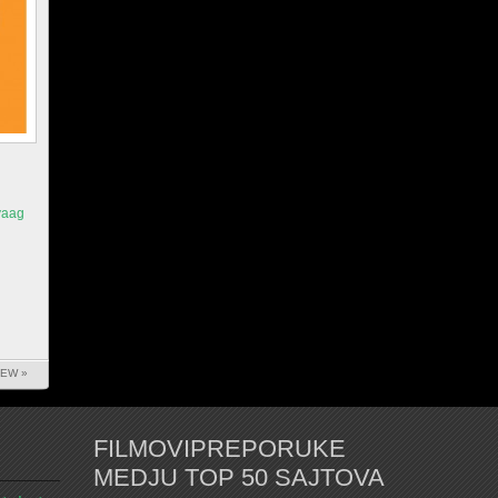
vaag
IEW »
FILMOVIPREPORUKE
MEDJU TOP 50 SAJTOVA