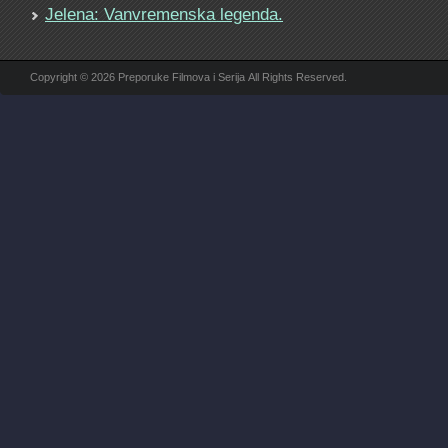
Jelena: Vanvremenska legenda.
Copyright © 2026 Preporuke Filmova i Serija All Rights Reserved.