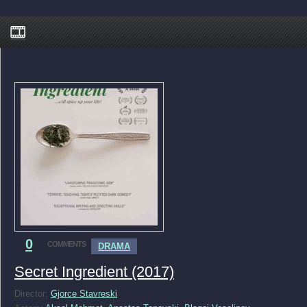
0
COMMENTS
DRAMA
Secret Ingredient (2017)
Director:
Gjorce Stavreski