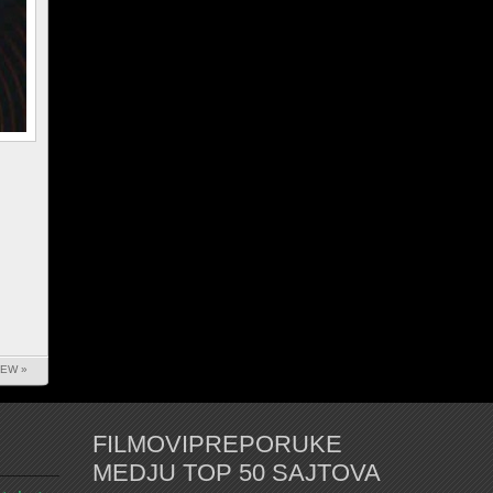
IEW »
FILMOVIPREPORUKE
MEDJU TOP 50 SAJTOVA