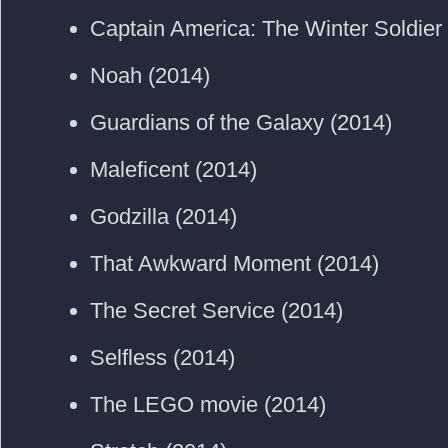
Captain America: The Winter Soldier
Noah (2014)
Guardians of the Galaxy (2014)
Maleficent (2014)
Godzilla (2014)
That Awkward Moment (2014)
The Secret Service (2014)
Selfless (2014)
The LEGO movie (2014)