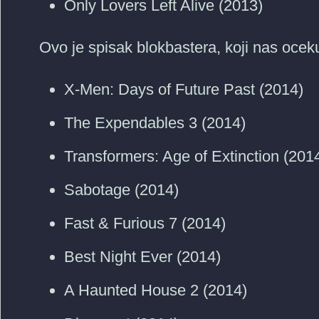
Only Lovers Left Alive (2013)
Ovo je spisak blokbastera, koji nas ocek
X-Men: Days of Future Past (2014)
The Expendables 3 (2014)
Transformers: Age of Extinction (201
Sabotage (2014)
Fast & Furious 7 (2014)
Best Night Ever (2014)
A Haunted House 2 (2014)