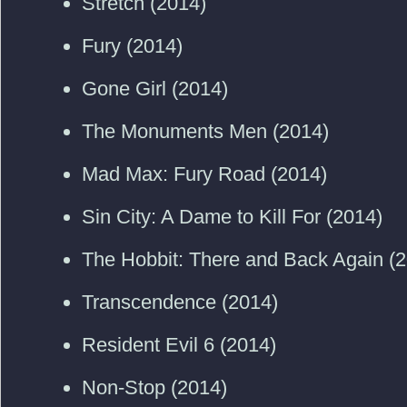
Stretch (2014)
Fury (2014)
Gone Girl (2014)
The Monuments Men (2014)
Mad Max: Fury Road (2014)
Sin City: A Dame to Kill For (2014)
The Hobbit: There and Back Again (
Transcendence (2014)
Resident Evil 6 (2014)
Non-Stop (2014)