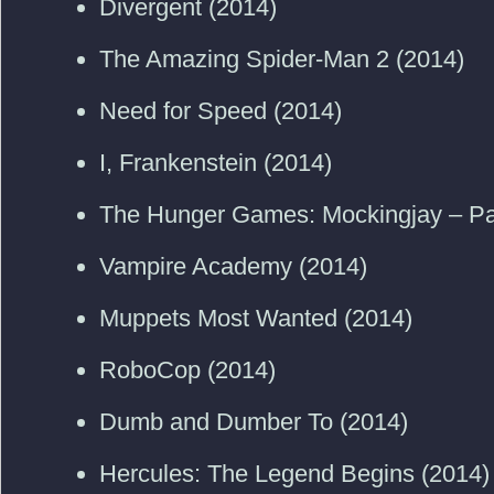
Divergent (2014)
The Amazing Spider-Man 2 (2014)
Need for Speed (2014)
I, Frankenstein (2014)
The Hunger Games: Mockingjay – Par
Vampire Academy (2014)
Muppets Most Wanted (2014)
RoboCop (2014)
Dumb and Dumber To (2014)
Hercules: The Legend Begins (2014)