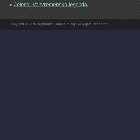
Jelena: Vanvremenska legenda.
Copyright © 2026 Preporuke Filmova i Serija All Rights Reserved.