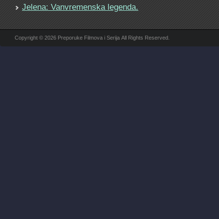
Jelena: Vanvremenska legenda.
Copyright © 2026 Preporuke Filmova i Serija All Rights Reserved.