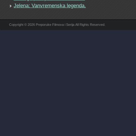
Jelena: Vanvremenska legenda.
Copyright © 2026 Preporuke Filmova i Serija All Rights Reserved.