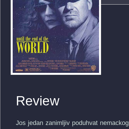
Review
Jos jedan zanimljiv poduhvat nemackog 