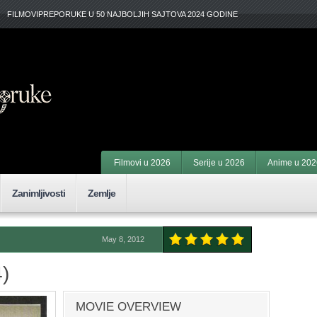
FILMOVIPREPORUKE U 50 NAJBOLJIH SAJTOVA 2024 GODINE
Filmovi u 2026
Serije u 2026
Anime u 202
Zanimljivosti
Zemlje
May 8, 2012
)
MOVIE OVERVIEW