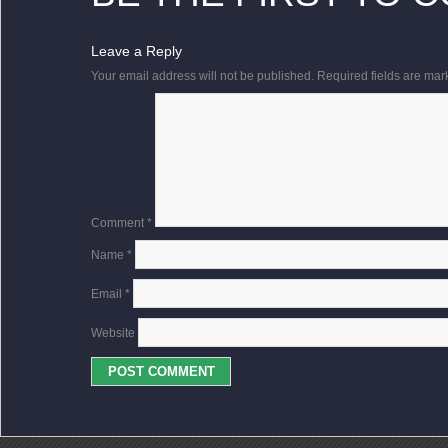
Leave a Reply
Your email address will not be published.
Required fields are ma
Comment
*
Name
*
Email
*
Website