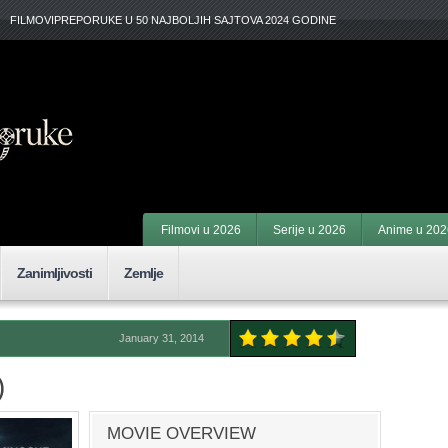
FILMOVIPREPORUKE U 50 NAJBOLJIH SAJTOVA 2024 GODINE
Filmovi u 2026
Serije u 2026
Anime u 202
Zanimljivosti
Zemlje
January 31, 2014
)
MOVIE OVERVIEW