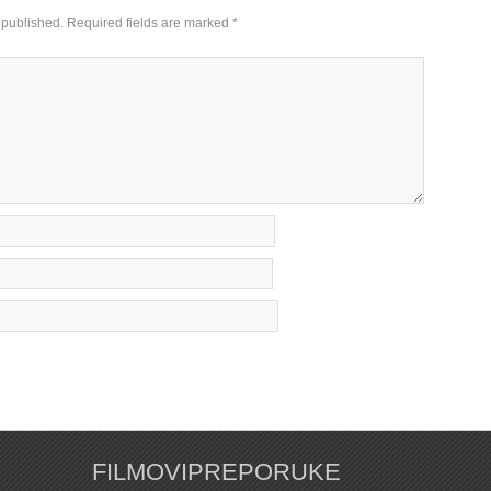
 published.
Required fields are marked
*
FILMOVIPREPORUKE