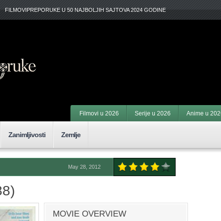
FILMOVIPREPORUKE U 50 NAJBOLJIH SAJTOVA 2024 GODINE
Filmovi u 2026
Serije u 2026
Anime u 202
Zanimljivosti
Zemlje
May 28, 2012
88)
MOVIE OVERVIEW