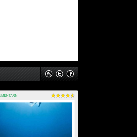
UMENTARNI