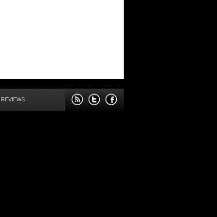
 REVIEWS