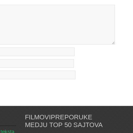
FILMOVIPREPORUKE
MEDJU TOP 50 SAJTOVA
 teksta