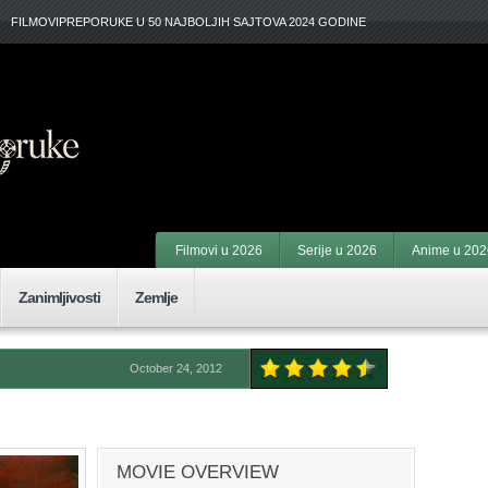
FILMOVIPREPORUKE U 50 NAJBOLJIH SAJTOVA 2024 GODINE
Filmovi u 2026
Serije u 2026
Anime u 202
Zanimljivosti
Zemlje
October 24, 2012
MOVIE OVERVIEW