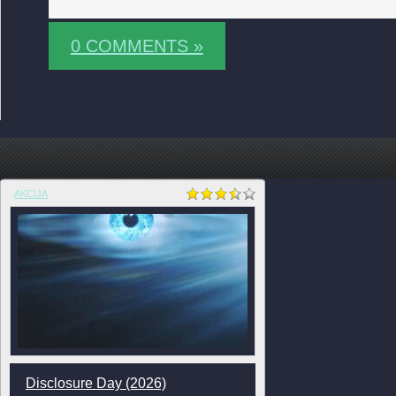
0 COMMENTS »
AKCIJA
Disclosure Day (2026)