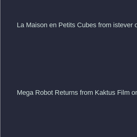
La Maison en Petits Cubes from istever 
Mega Robot Returns from Kaktus Film o