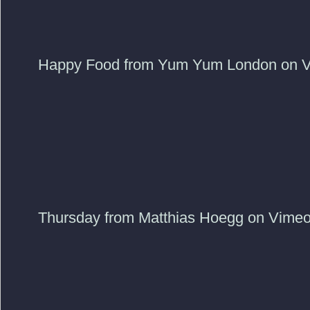
Happy Food from Yum Yum London on V
Thursday from Matthias Hoegg on Vimeo