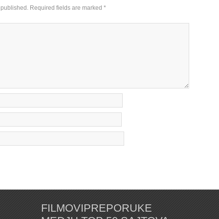
 published.
Required fields are marked
*
FILMOVIPREPORUKE