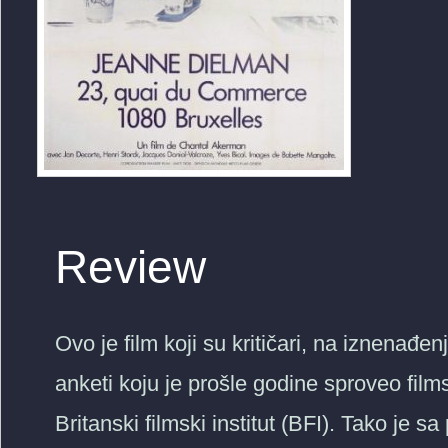
Review
Ovo je film koji su kritičari, na iznenađe
anketi koju je prošle godine sproveo film
Britanski filmski institut (BFI). Tako je 