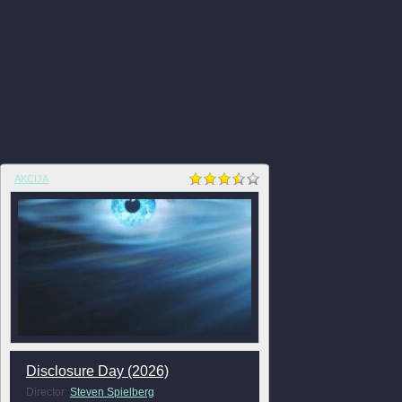
AKCIJA
Disclosure Day (2026)
Director:
Steven Spielberg