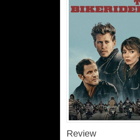
Review