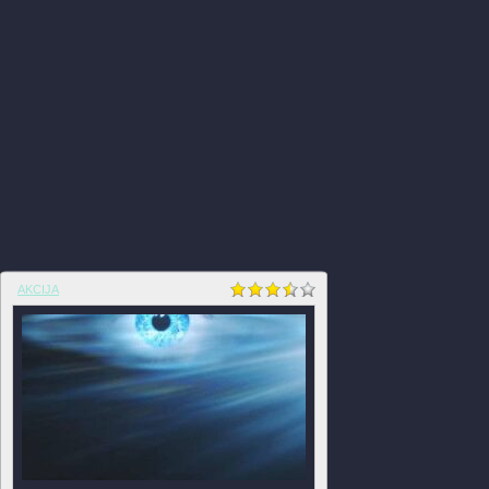
AKCIJA