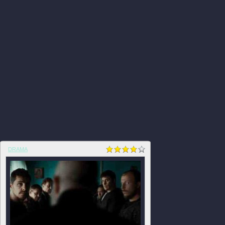
DRAMA