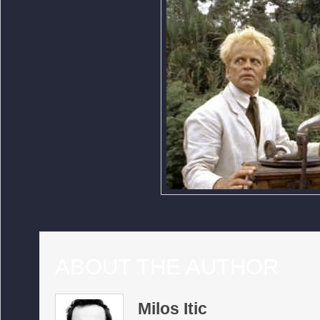
ABOUT THE AUTHOR
Milos Itic