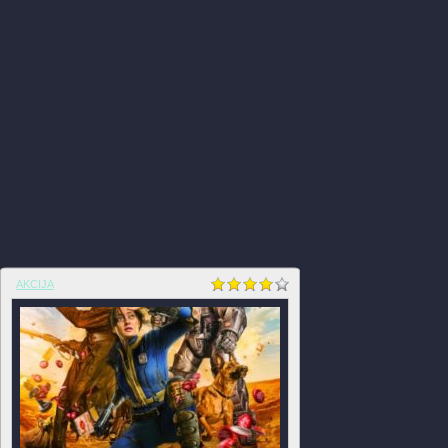
AKCIJA