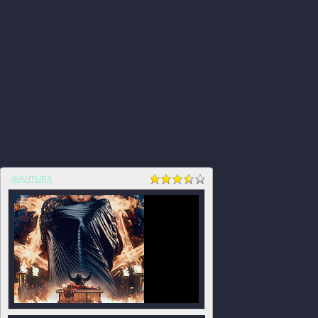
AVANTURA