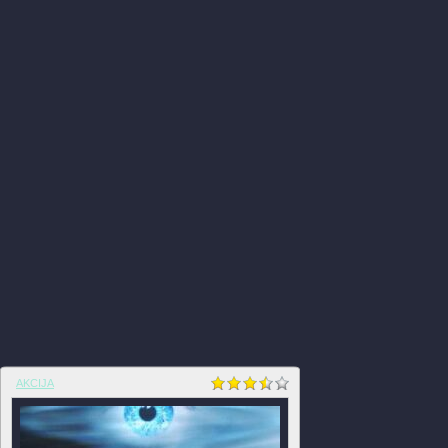
AKCIJA