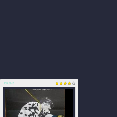
DRAMA