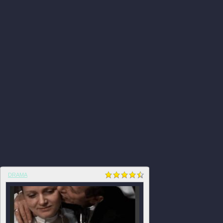
DRAMA