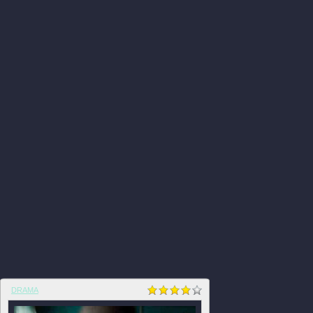
DRAMA