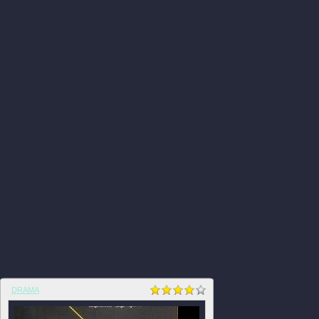
DRAMA