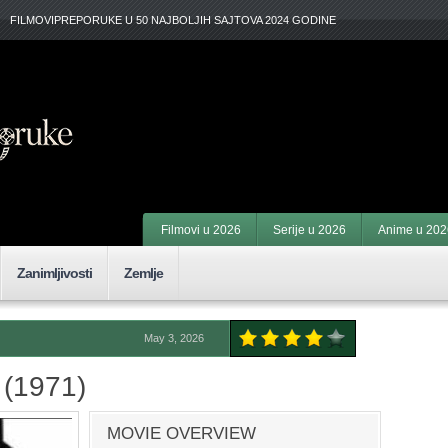
FILMOVIPREPORUKE U 50 NAJBOLJIH SAJTOVA 2024 GODINE
Filmovi u 2026
Serije u 2026
Anime u 202
Zanimljivosti
Zemlje
May 3, 2026
 (1971)
MOVIE OVERVIEW