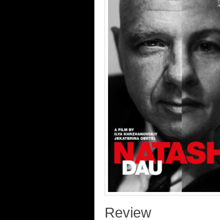
Review