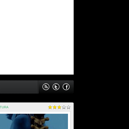
NTURA