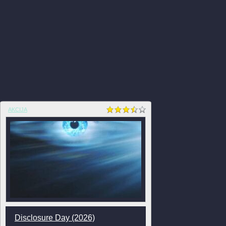
AKCIJA
Disclosure Day (2026)