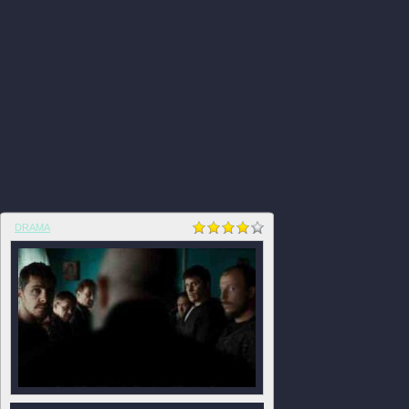
DRAMA