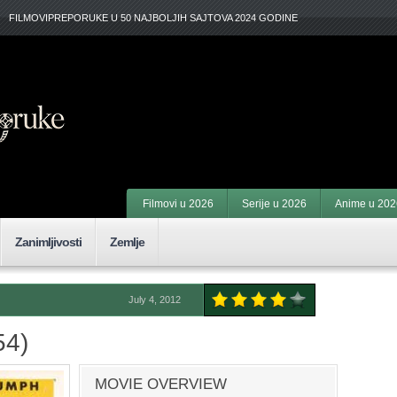
FILMOVIPREPORUKE U 50 NAJBOLJIH SAJTOVA 2024 GODINE
Filmovi u 2026
Serije u 2026
Anime u 202
Zanimljivosti
Zemlje
July 4, 2012
54)
MOVIE OVERVIEW