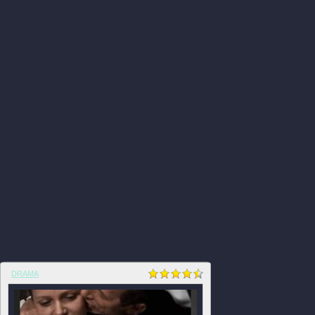
DRAMA