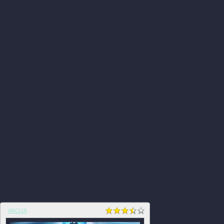
AKCIJA