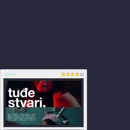
DRAMA