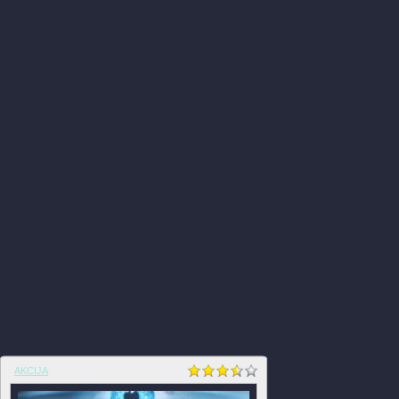
AKCIJA