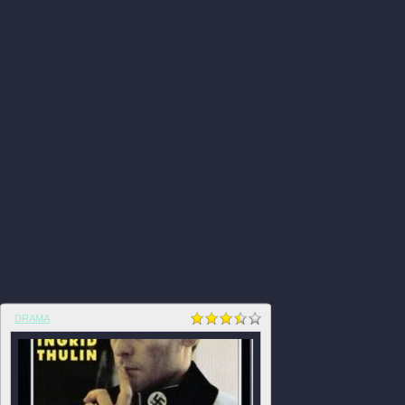
DRAMA