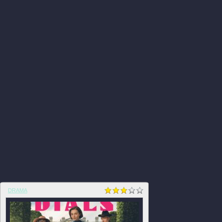
DRAMA