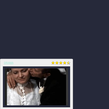
DRAMA