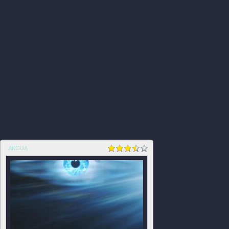
AKCIJA