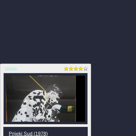
DRAMA
Prijeki Sud (1978)