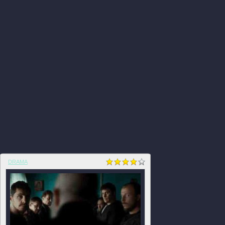
DRAMA