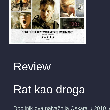
Review
Rat kao droga
Dobitnik dva najvažnija Oskara u 2010. g