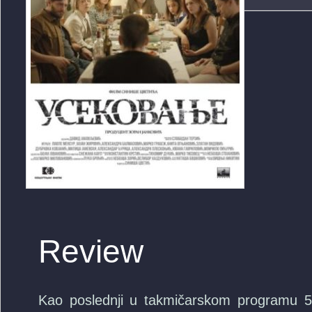
Review
Kao poslednji u takmičarskom programu 57.