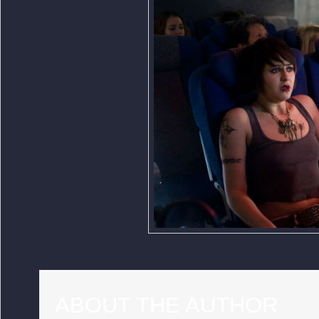
ABOUT THE AUTHOR