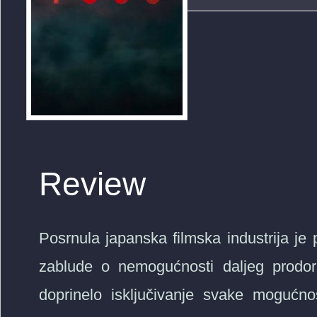
Review
Posrnula japanska filmska industrija je
zablude o nemogućnosti daljeg prodor
doprinelo isključivanje svake mogućno