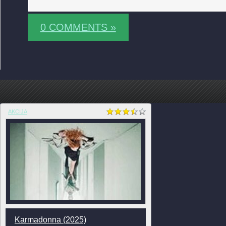
0 COMMENTS »
AKCIJA
Karmadonna (2025)