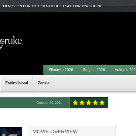
FILMOVIPREPORUKE U 50 NAJBOLJIH SAJTOVA 2024 GODINE
Filmovi u 2026
Serije u 2026
Anime u 202
Zanimljivosti
Zemlje
October 20, 2011
MOVIE OVERVIEW