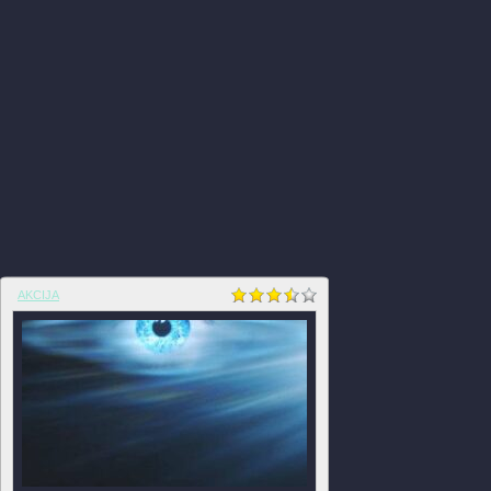
AKCIJA