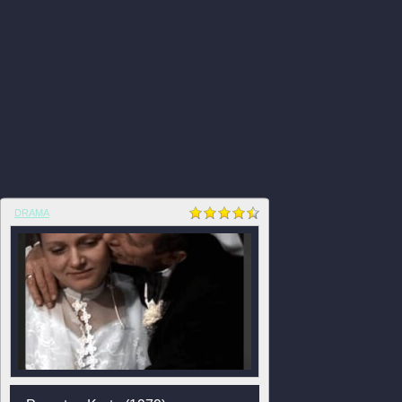
DRAMA