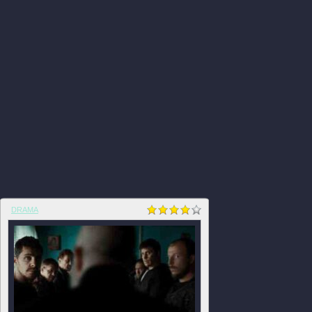
DRAMA