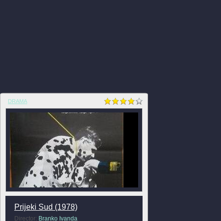
DRAMA
Prijeki Sud (1978)
Director:
Branko Ivanda