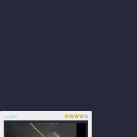
DRAMA