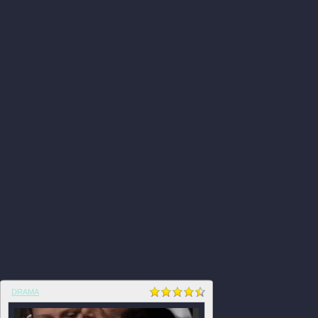
DRAMA