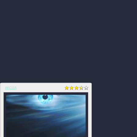
AKCIJA