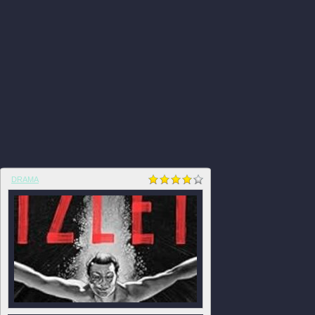
DRAMA