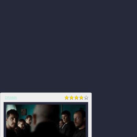
DRAMA